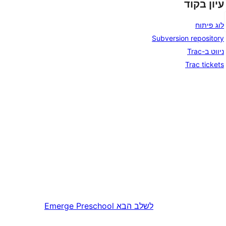
עיון בקוד
לוג פיתוח
Subversion repository
ניווט ב-Trac
Trac tickets
לשלב הבא
Emerge Preschool