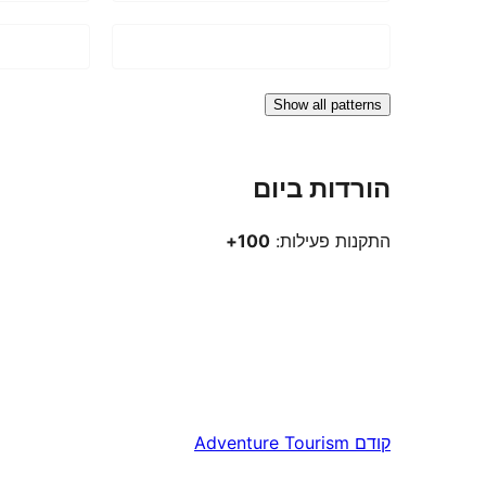
Show all patterns
הורדות ביום
התקנות פעילות:
100+
קודם
Adventure Tourism