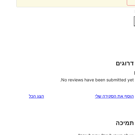
דרוגים
No reviews have been submitted yet.
הוסף את הסקירה שלי
הצג הכל
תמיכה