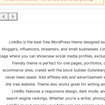
LinkBio is the best free WordPress theme designed as a
bloggers, influencers, streamers, and small businesses. Li
page where you can showcase social media profiles, exclus
friendly theme is perfect for one pages, portfolios
ecommerce sites. crated with the block builder Gutenber
never been easier. Add affiliate ads and advertisement 
link tree website. Theme also works great for writing 
LinkBio features a responsive design, dark mode, 
search engine rankings. Whether you're a writer, photo