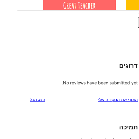
דרוגים
No reviews have been submitted yet.
הוסף את הסקירה שלי
הצג הכל
תמיכה