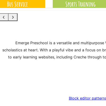
Emerge Preschool is a versatile and multipurpos
scholastics at heart. With a playful vibe and a focus on br
to early learning websites, including Creche through t
Block editor pattern