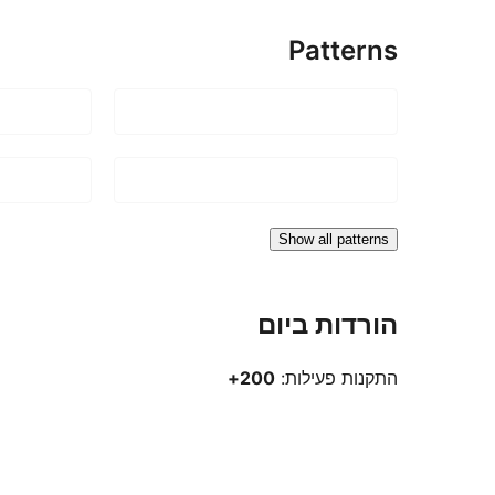
Patterns
Show all patterns
הורדות ביום
התקנות פעילות:
200+