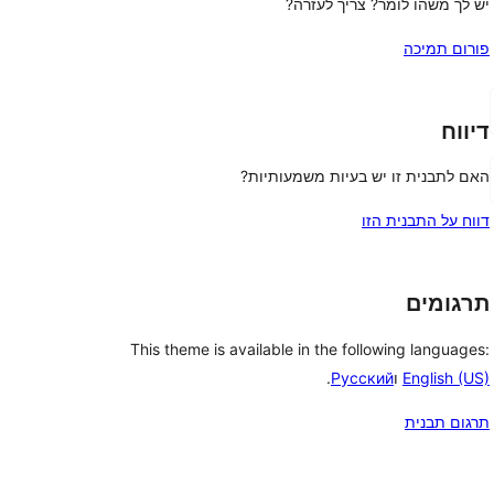
יש לך משהו לומר? צריך לעזרה?
פורום תמיכה
דיווח
האם לתבנית זו יש בעיות משמעותיות?
דווח על התבנית הזו
תרגומים
This theme is available in the following languages:
English (US)
ו
Русский
.
תרגום תבנית