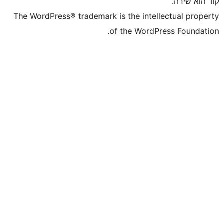
The WordPress® trademark is the inte
of the WordP