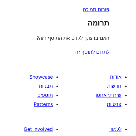
תמיכה
ה
צונך לקדם את התוסף הזה?
לתוסף זה
Showcase
תבניות
תוספים
Patterns
Get Involved