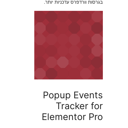
וורדפרס עדכניות יותר.
Popup Eve
Tracker 
Elementor 