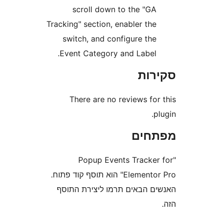
scroll down to the "G
Tracking" section, enabler th
switch, and configure th
Event Category and Label
ות
There are no reviews fo
חים
"Popup Events Track
Elementor Pro" הוא תוסף קוד פתוח.
 הבאים תרמו ליצירת התוסף