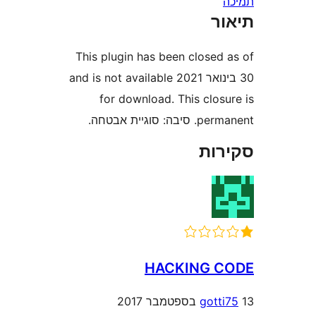
ר
This plugin has been closed
30 בינואר 2021 and is not available
for download. This clos
סוגיית אבטחה.
ות
HACKING 
gott