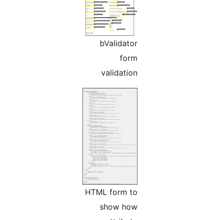
bValidator
form
validation
HTML form to
show how