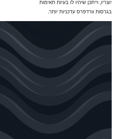
 וייתכן שיהיו לו בעיות תאימות
וורדפרס עדכניות יותר.