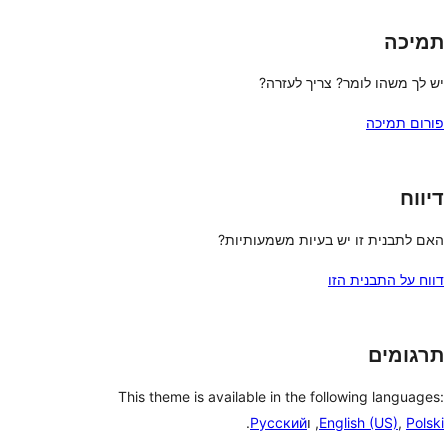
תמיכה
יש לך משהו לומר? צריך לעזרה?
פורום תמיכה
דיווח
האם לתבנית זו יש בעיות משמעותיות?
דווח על התבנית הזו
תרגומים
This theme is available in the following languages:
Polski
,
English (US)
, ו
Русский
.