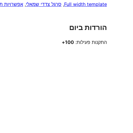
Full width template
, 
סרגל צדדי שמאלי
, 
אפשרויות ת
הורדות ביום
התקנות פעילות:
100+