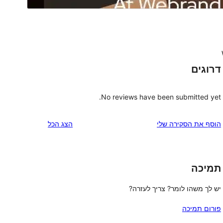
דרוגים
No reviews have been submitted yet.
הוסף את הסקירה שלי
הצג הכל
תמיכה
יש לך משהו לומר? צריך לעזרה?
פורום תמיכה