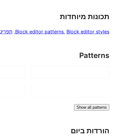
תכונות מיוחדות
Block editor styles
, 
Block editor patterns
, 
תפריט
Patterns
Show all patterns
הורדות ביום