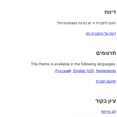
דיווח
האם לתבנית זו יש בעיות משמעותיות?
דווח על התבנית הזו
תרגומים
This theme is available in the following languages:
Nederlands
,
English (US)
, ו
Русский
.
תרגום תבנית
עיון בקוד
לוג פיתוח