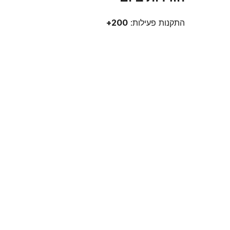
התקנות פעילות:
200+