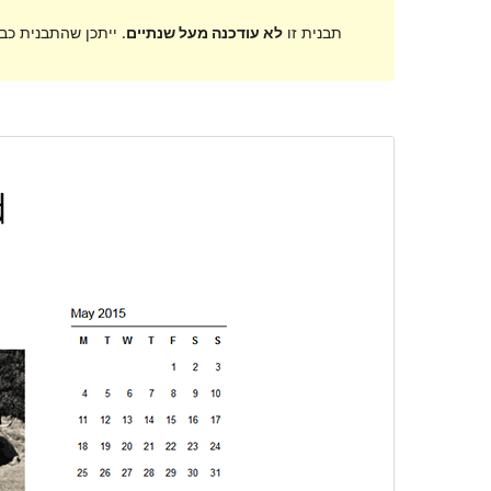
תבנית זו
לא עודכנה מעל שנתיים
. ייתכן שהתבנית כב