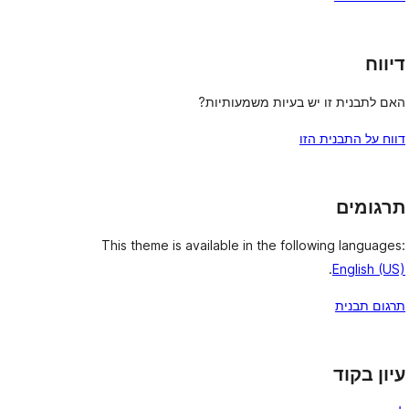
דיווח
האם לתבנית זו יש בעיות משמעותיות?
דווח על התבנית הזו
תרגומים
This theme is available in the following languages:
.
English (US)
תרגום תבנית
עיון בקוד