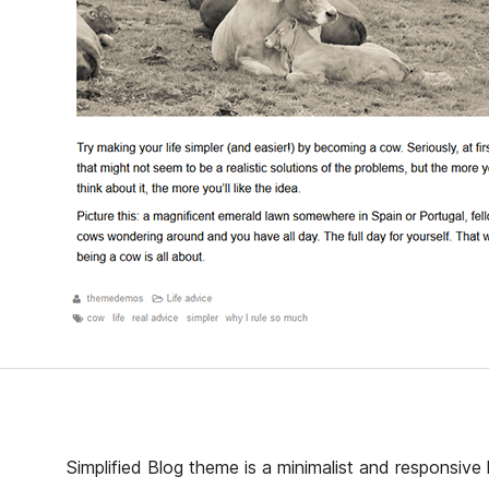
Simplified Blog theme is a minimalist and responsive