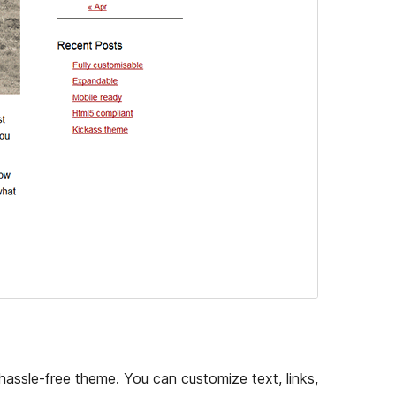
 hassle-free theme. You can customize text, links,