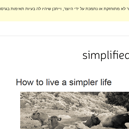
ר לא מתוחזקת או נתמכת על ידי היוצר, וייתכן שיהיו לה בעיות תאימות בגרסות