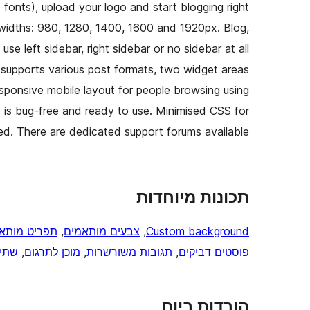
fonts), upload your logo and start blogging right
 widths: 980, 1280, 1400, 1600 and 1920px. Blog,
se left sidebar, right sidebar or no sidebar at all
g supports various post formats, two widget areas
sponsive mobile layout for people browsing using
is bug-free and ready to use. Minimised CSS for
ded. There are dedicated support forums available.
תכונות מיוחדות
Custom background
, 
צבעים מותאמים
, 
תפריט מותא
פוסטים דביקים
, 
תגובות משורשרות
, 
מוכן לתרגום
, 
שתי 
הורדות ביום