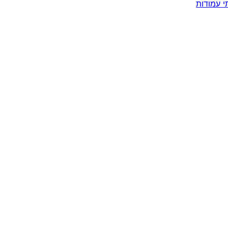
 עמודות