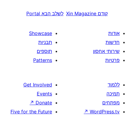
שלב הבא
Portal
Showcase
תבניות
תוספים
Patterns
Get Involved
Events
↗
Donate
Five for the Future