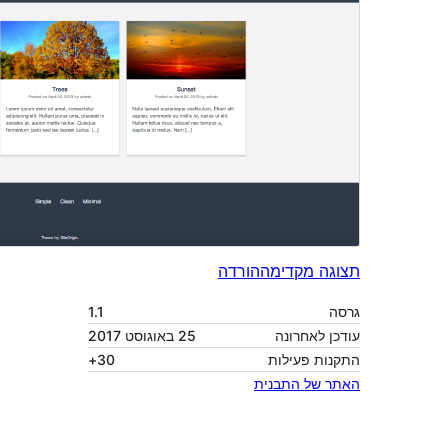
1.1
25 באוגוסט 2017
30+