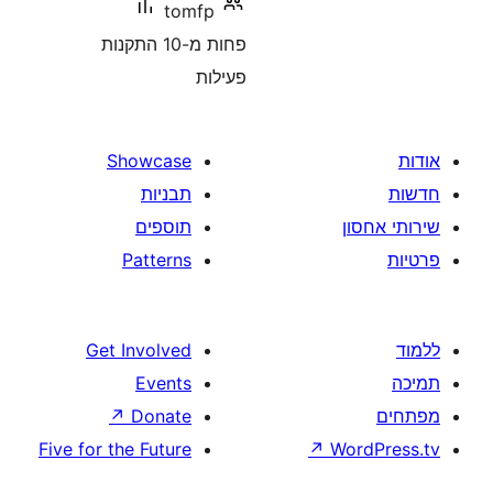
tomfp
פחות מ-10 התקנות
פעילות
Showcase
תבניות
תוספים
Patterns
Get Involved
Events
↗
Donate
Five for the Future
↗
W