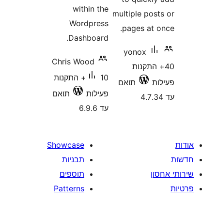
within the
multiple po
Wordpress
pages at
Dashboard.
yonox
Chris Wood
התקנות
10+ התקנות
תואם
פעילות
תואם
עד 6.9.6
Showcase
תבניות
תוספים
Patterns