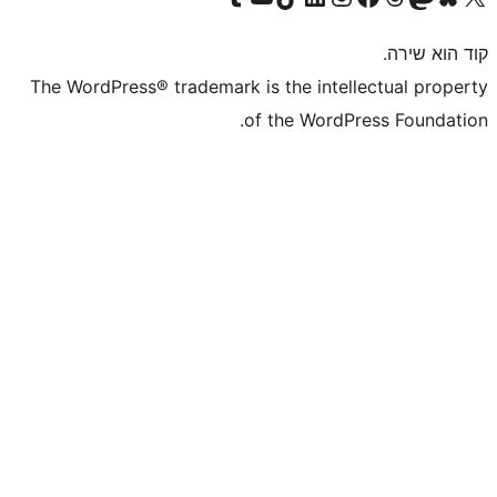
The WordPress® trademark is the inte
of the WordP