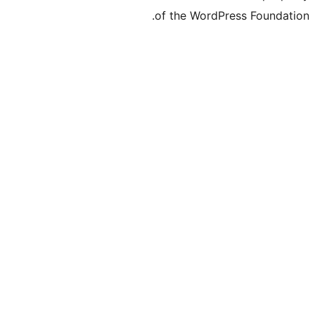
of the WordP