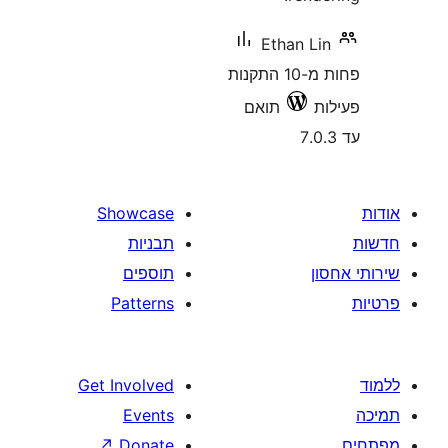
Ethan 
פחות מ-10 התקנות
תואם
Showcase
תבניות
תוספים
Patterns
Get Involved
Events
↗
Donate