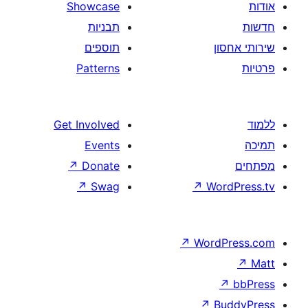
Showcase
תבניות
תוספים
Patterns
Get Involved
Events
↗
Donate
↗
Swag