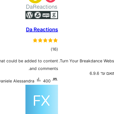
Da Reactions
דרוגים
)
(16
that could be added to content
Turn Your Breakdance Websi
and comments.
אם עד 6.9.6
400+ התקנות פעילות
aniele Alessandra