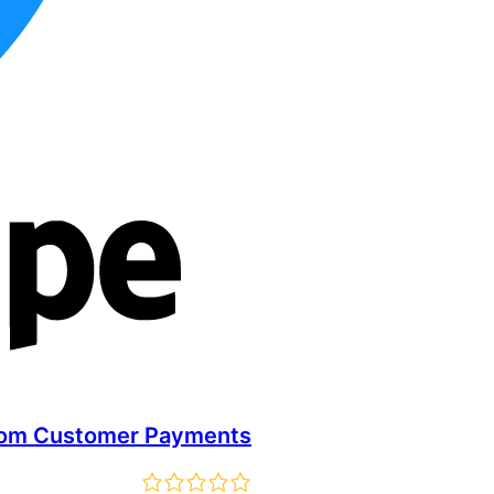
stom Customer Payments