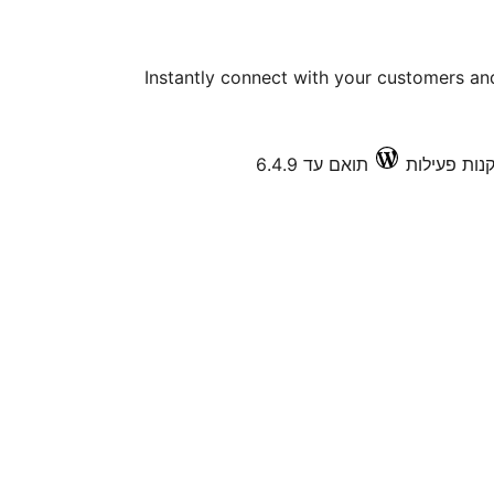
Instantly connect with your customers an
תואם עד 6.4.9