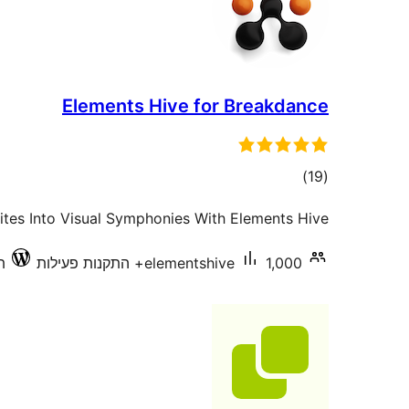
Elements Hive for Breakdance
דרוגים
)
(19
tes Into Visual Symphonies With Elements Hive.
1,000+ התקנות פעילות
elementshive
תו