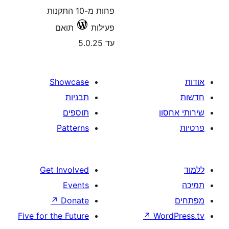
פחות מ-10 התקנות
פעילות
תואם
עד 5.0.25
Showcase
תבניות
תוספים
Patterns
Get Involved
Events
↗
Donate
Five for the Future
↗