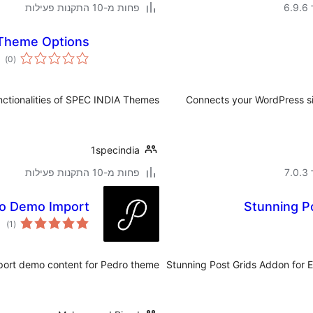
פחות מ-10 התקנות פעילות
ת
Theme Options
גים
)
(0
nctionalities of SPEC INDIA Themes.
Connects your WordPress si
1specindia
פחות מ-10 התקנות פעילות
ת
o Demo Import
Stunning P
גים
)
(1
mport demo content for Pedro theme.
Stunning Post Grids Addon for El