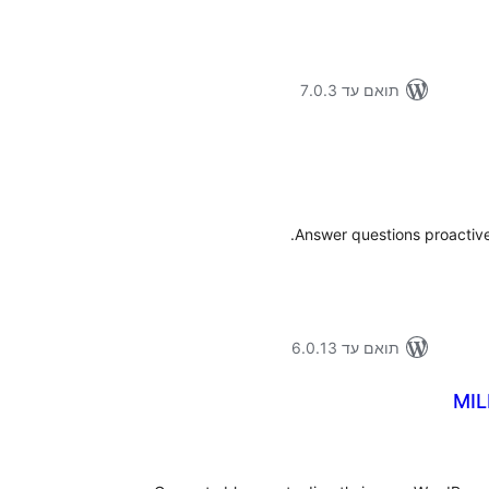
תואם עד 7.0.3
דרו
Answer questions proactive
תואם עד 6.0.13
MIL
דרו