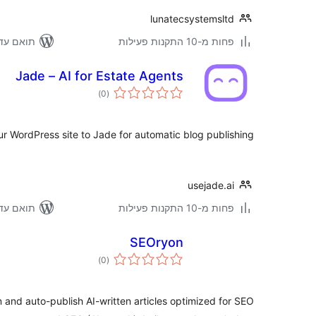
lunatecsystemsltd
ואם עד 6.9.6
פחות מ-10 התקנות פעילות
Jade – AI for Estate Agents
דרוגים
)
(0
r WordPress site to Jade for automatic blog publishing.
usejade.ai
ואם עד 6.9.6
פחות מ-10 התקנות פעילות
SEOryon
דרוגים
)
(0
nd auto-publish AI-written articles optimized for SEO