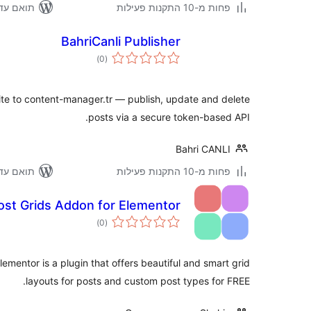
ואם עד 6.9.6
פחות מ-10 התקנות פעילות
BahriCanli Publisher
דרוגים
)
(0
te to content-manager.tr — publish, update and delete
posts via a secure token-based API.
Bahri CANLI
ואם עד 7.0.3
פחות מ-10 התקנות פעילות
ost Grids Addon for Elementor
דרוגים
)
(0
ementor is a plugin that offers beautiful and smart grid
layouts for posts and custom post types for FREE.