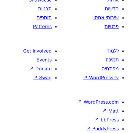
תבניות
תוספים
Patterns
Get Involved
Events
↗
Donate
↗
Swag