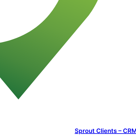
Sprout Clients – C