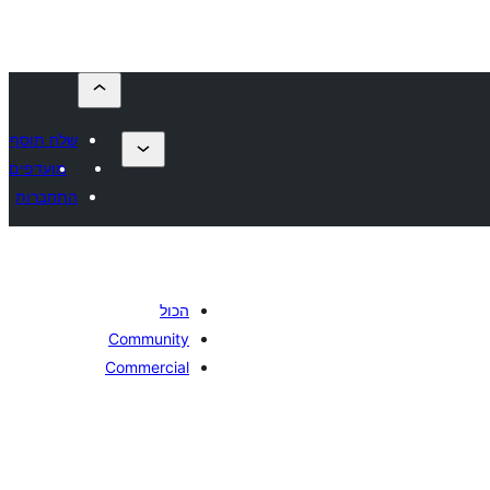
שלח תוסף
מועדפים
התחברות
הכול
Community
Commercial