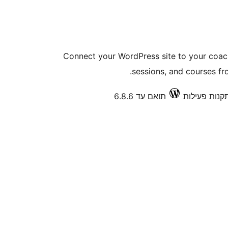
Connect your WordPress site to your coach
sessions, and courses f
תואם עד 6.8.6