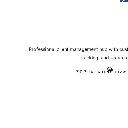
Professional client management hub with cus
tracking, and secure 
תואם עד 7.0.2