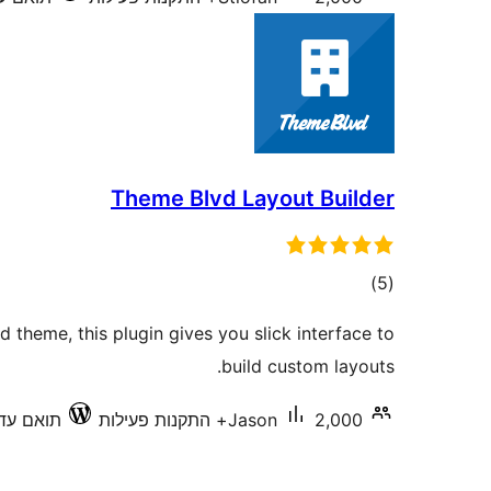
Theme Blvd Layout Builder
דרוגים
)
(5
theme, this plugin gives you slick interface to
build custom layouts.
2,000+ התקנות פעילות
Jason
תואם עד .0.25