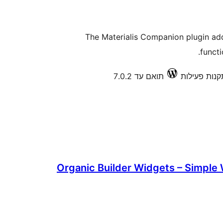
The Materialis Companion plugin ad
functi
תואם עד 7.0.2
Organic Builder Widgets – Simple