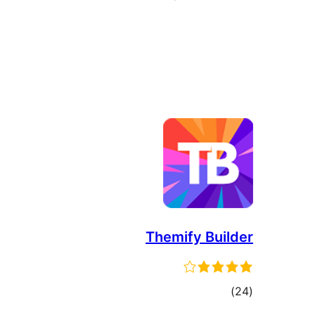
Themify Builder
דרוגים
)
(24