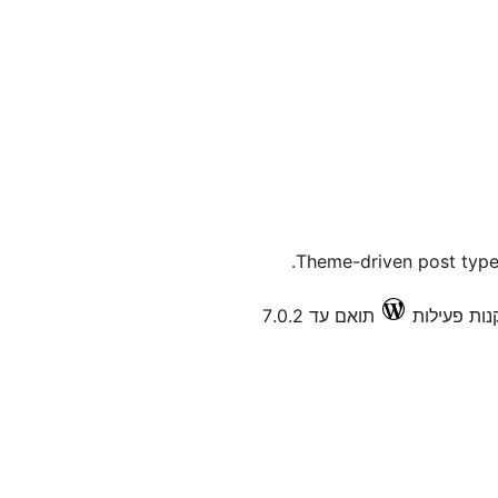
Theme-driven post types
תואם עד 7.0.2