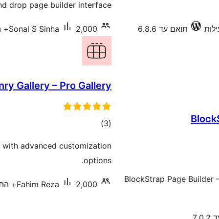
d drop page builder interface.
תואם עד 6.8.6
2,000+ התקנות פעילות
Sonal S Sinha
ry Gallery – Pro Gallery
Block
דרוגים
)
(3
vi with advanced customization
options.
BlockStrap Page Builder 
2,000+ התקנות פעילות
Fahim Reza
7.0