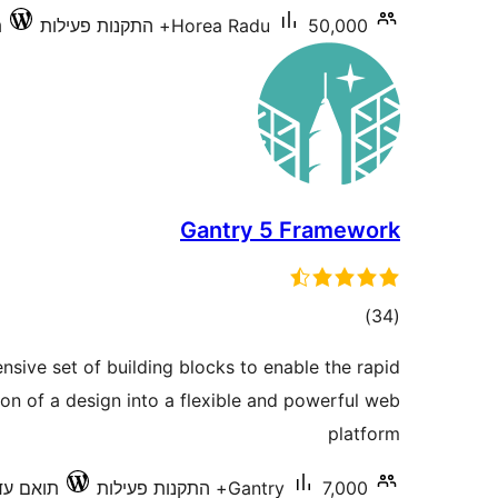
50,000+ התקנות פעילות
Horea Radu
ת
Gantry 5 Framework
דרוגים
)
(34
nsive set of building blocks to enable the rapid
on of a design into a flexible and powerful web
platform
7,000+ התקנות פעילות
Gantry
תואם עד 0.2