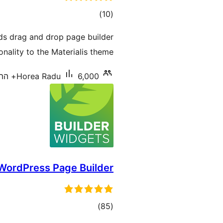
דרוגים
)
(10
ds drag and drop page builder
onality to the Materialis theme.
6,000+ התקנות פעילות
Horea Radu
 WordPress Page Builder
דרוגים
)
(85