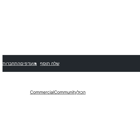
שלח תוסף
מועדפים
התחברות
הכול
Community
Commercial