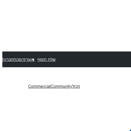
שלח תוסף
מועדפים
התחברות
הכול
Community
Commercial