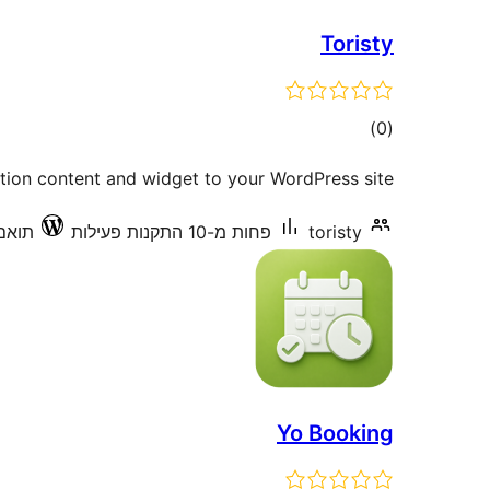
Toristy
דרוגים
)
(0
ation content and widget to your WordPress site.
toristy
פחות מ-10 התקנות פעילות
תואם עד
Yo Booking