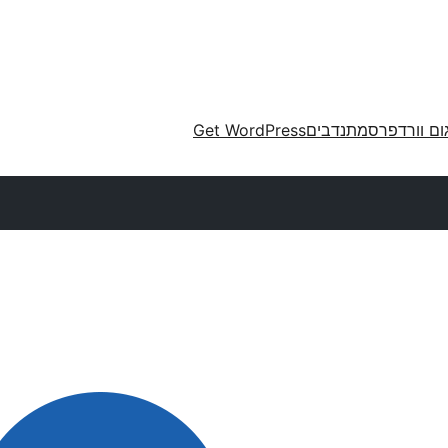
ום וורדפרס
מתנדבים
Get WordPress