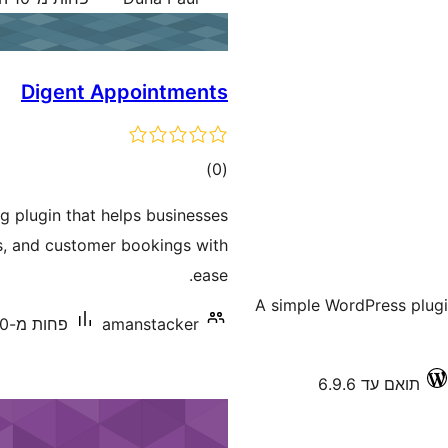
Digent Appointments
דרוגים
)
(0
 plugin that helps businesses
s, and customer bookings with
ease.
A simple WordPress plug
amanstacker
פחות מ-10 התקנות פעילות
תואם עד 6.9.6