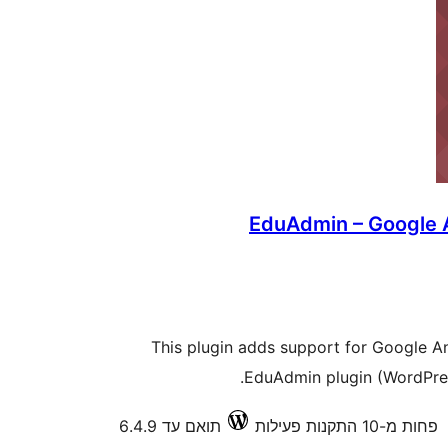
EduAdmin – Google A
This plugin adds support for Google A
EduAdmin plugin (WordPress
פחות מ-10 התקנות פעילות
תואם עד 6.4.9