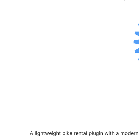
A lightweight bike rental plugin with a modern