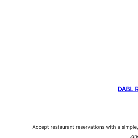
DABL R
Accept restaurant reservations with a simple
on