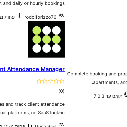
, and daily or hourly bookings.
rodolforizzo76
פחות מ-10 התקנות פעיל
ient Attendance Manager
Complete booking and prope
apartments, an
דרוגים
)
(0
תואם עד 7.0.3
es and track client attendance
al platforms, no SaaS lock-in.
Duna Paul
פחות מ-10 התקנות פעילות