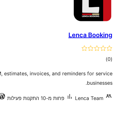
Lenca Booking
דרוגים
)
(0
, estimates, invoices, and reminders for service
businesses.
Lenca Team
פחות מ-10 התקנות פעילות