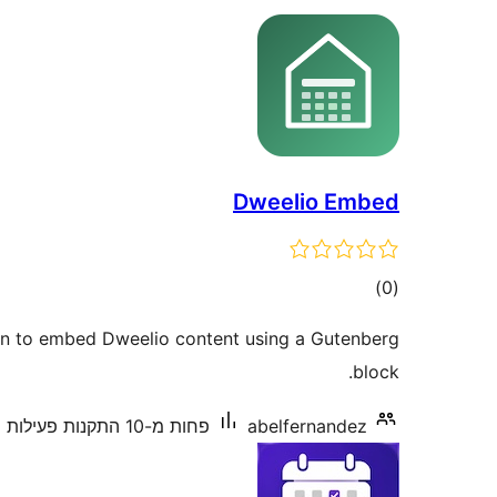
Dweelio Embed
דרוגים
)
(0
in to embed Dweelio content using a Gutenberg
block.
abelfernandez
פחות מ-10 התקנות פעילות