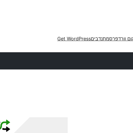
ום וורדפרס
מתנדבים
Get WordPress