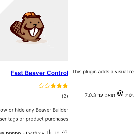
This plugin adds a visual r
Fast Beaver Control
תואם עד 7.0.3
דרוגים
)
(2
ow or hide any Beaver Builder
ser tags or product purchases.
10+ התקנות פעילות
fastflow