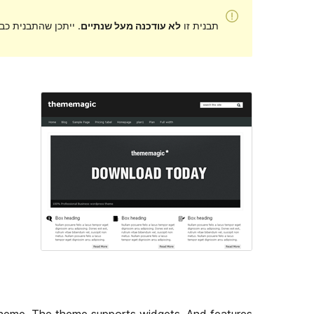
תבנית זו
לא עודכנה מעל שנתיים
. ייתכן שהתבנית כב