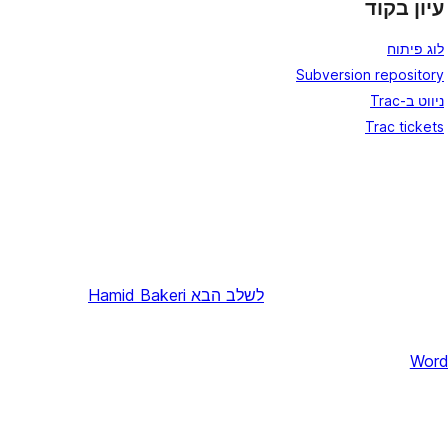
עיון בקוד
לוג פיתוח
Subversion repository
ניווט ב-Trac
Trac tickets
לשלב הבא
Hamid Bakeri
Word