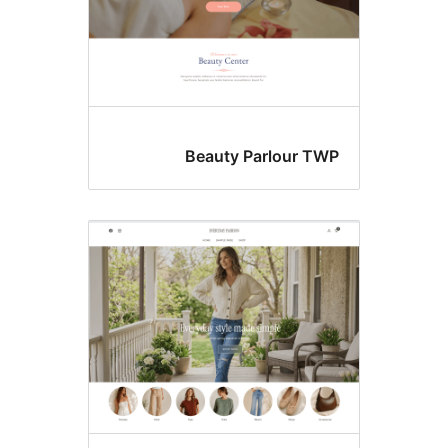
Beauty Parlour 