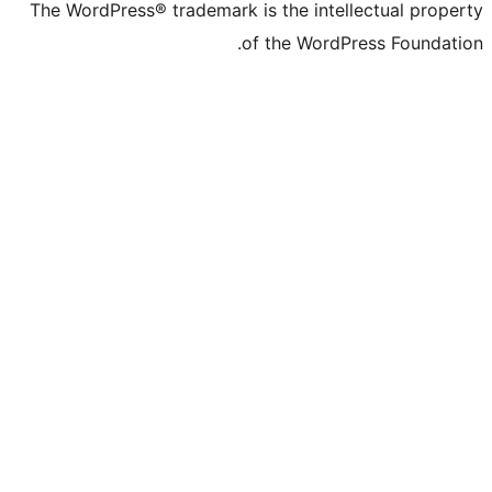
The WordPress® trademark is the inte
of the WordP