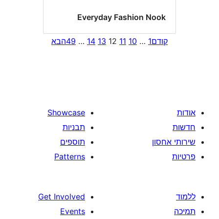
Everyday Fashion N
1
…
10
11
12
13
14
…
49
הבא
Showcase
תבניות
תוספים
Patterns
Get Involved
Events