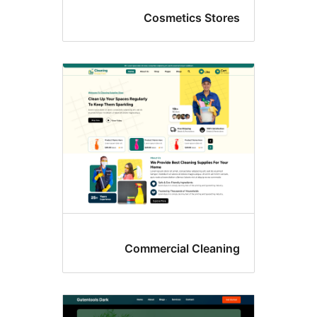
Cosmetics Sto
Commercial Clean