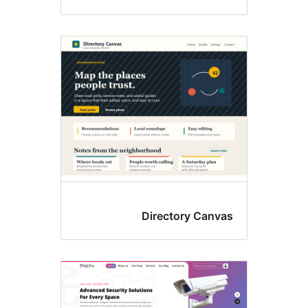
Directory Can