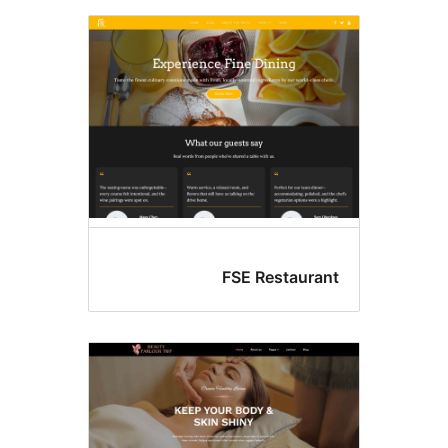
FSE Restaur