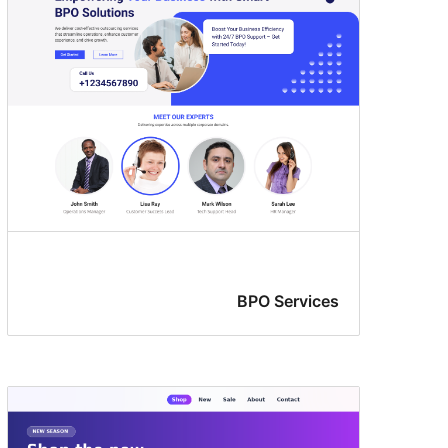
BPO Services