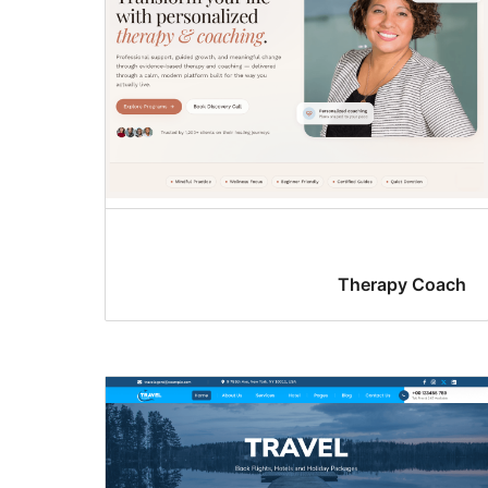
Therapy Coach