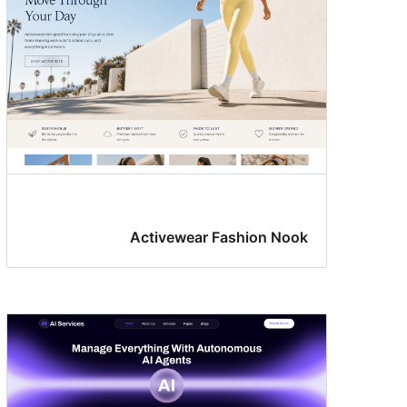
Activewear Fashion Nook