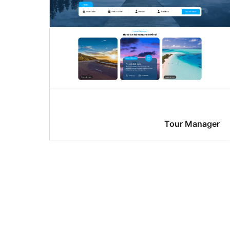
Tour Manager