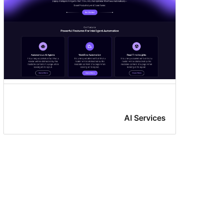
AI Services