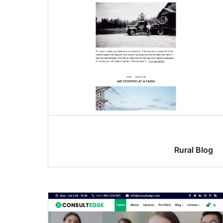
Rural Blog