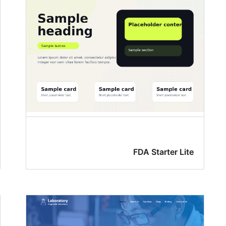
FDA Starter Lite