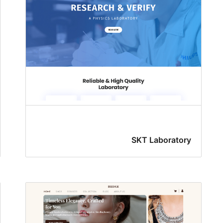
SKT Laboratory