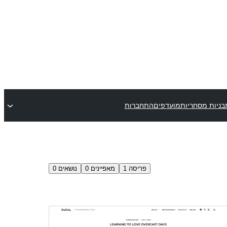
בניות מסחריות
מועדפים
התחברות
פריסה
1
מאפיינים
0
נושאים
0