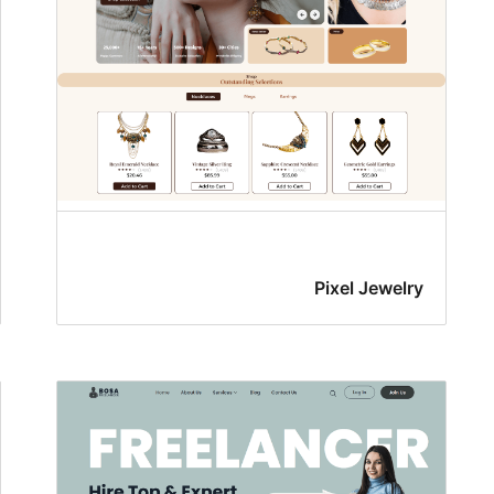
Pixel Jewelry