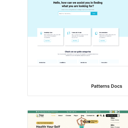
Patterns Docs