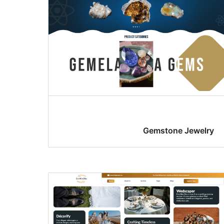
Gemstone Jewelry