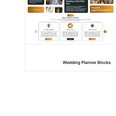
Wedding Planner Blocks