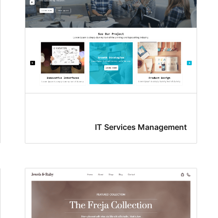
IT Services Management