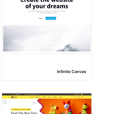
Infinite Canvas