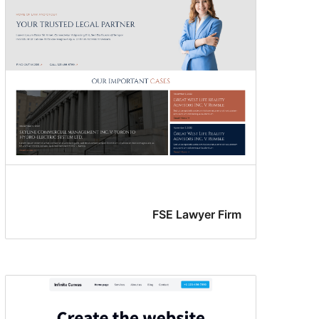
FSE Lawyer Firm