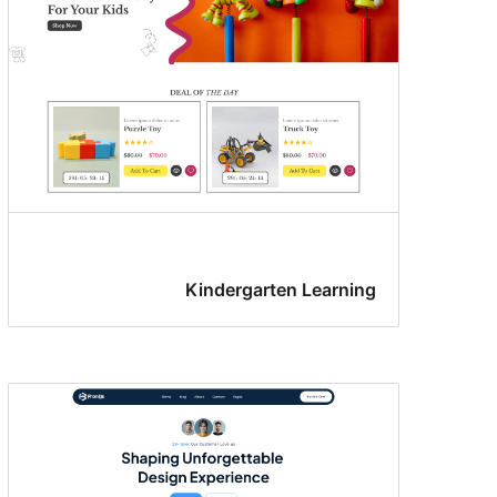
Kindergarten Learning