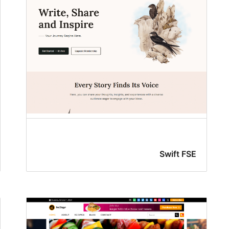
Swift FSE