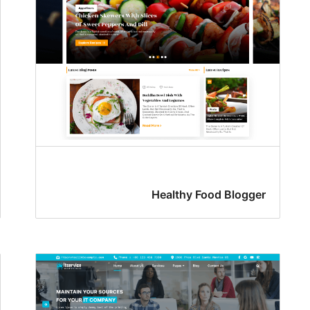
Healthy Food Blogger