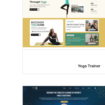
Yoga Trainer