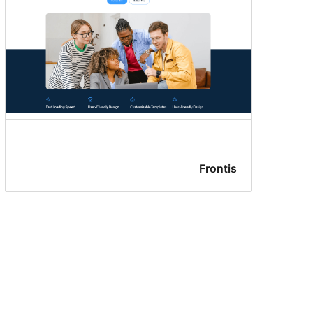
Frontis