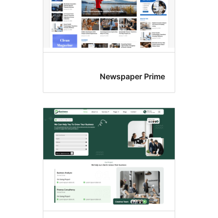
Newspaper Pr