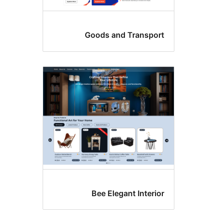
Goods and Transp
Bee Elegant Inte