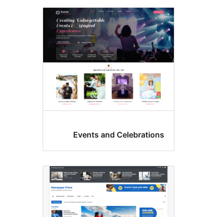
Events and Celebrati