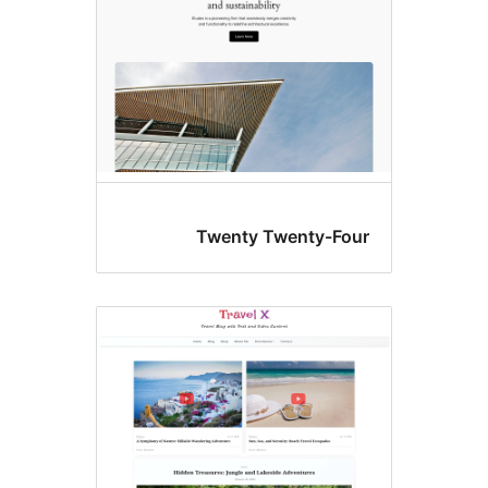
Twenty Twenty-F