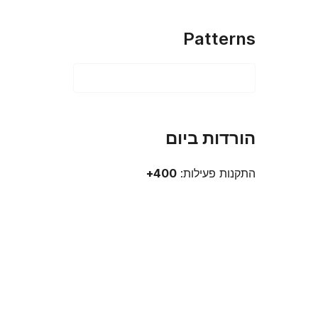
Patterns
הורדות ביום
התקנות פעילות:
400+