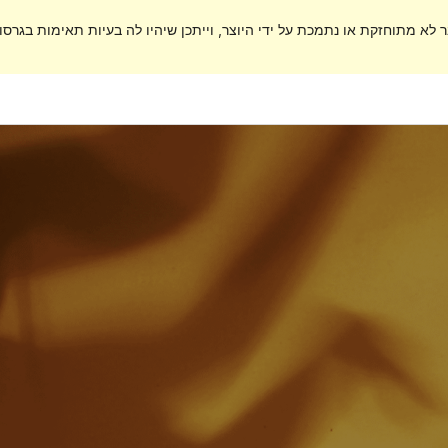
ר לא מתוחזקת או נתמכת על ידי היוצר, וייתכן שיהיו לה בעיות תאימות בגרסות