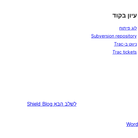
עיון בקוד
לוג פיתוח
Subversion repository
ניווט ב-Trac
Trac tickets
לשלב הבא
Shield Blog
Word