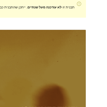
תבנית זו
לא עודכנה מעל שנתיים
. ייתכן שהתבנית כב