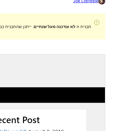
Joe Lopreste
תבנית זו
לא עודכנה מעל שנתיים
. ייתכן שהתבנית כב