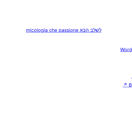
לשלב הבא
micologia che passione
Word
↗
B