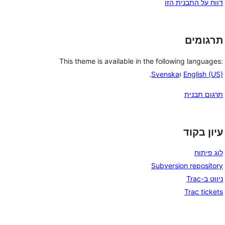
דווח על התבנית הזו
תרגומים
This theme is available in the following languages:
English (US)
ו
Svenska
.
תרגום תבנית
עיון בקוד
לוג פיתוח
Subversion repository
ניווט ב-Trac
Trac tickets