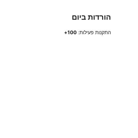
הורדות ביום
התקנות פעילות:
100+