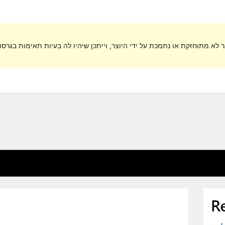
ר לא מתוחזקת או נתמכת על ידי היוצר, וייתכן שיהיו לה בעיות תאימות בגרסות