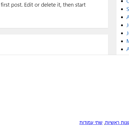
נות ראשיות
, 
שתי עמודות