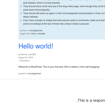
This is a respo