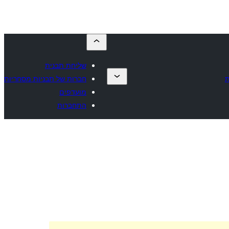
שליחת תבנית
ת
חברות של תבניות מסחריות
מועדפים
התחברות