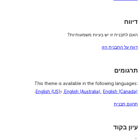
דיווח
האם לתבנית זו יש בעיות משמעותיות?
דווח על התבנית הזו
תרגומים
This theme is available in the following languages:
English (Canada)
,
English (Australia)
, ו
English (US)
.
תרגום תבנית
עיון בקוד