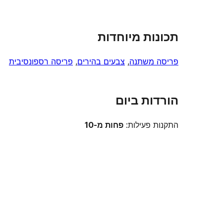
תכונות מיוחדות
פריסה משתנה
, 
צבעים בהירים
, 
פריסה רספונסיבית
הורדות ביום
התקנות פעילות:
פחות מ-10