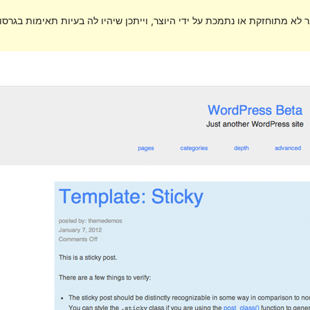
ר לא מתוחזקת או נתמכת על ידי היוצר, וייתכן שיהיו לה בעיות תאימות בגרסות