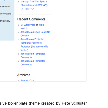
nsive boiler plate theme created by Pete Schuster.