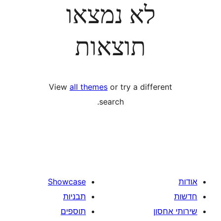
לא נמצאו
תוצאות
View
all themes
or try a diff
search.
Showcase
תבניות
תוספים