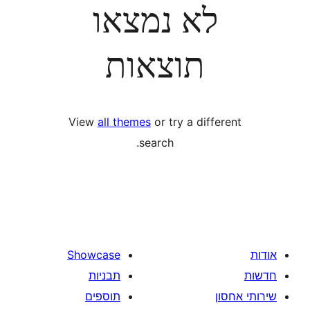
לא נמצאו
תוצאות
View
all themes
or try a diff
search.
Showcase
תבניות
תוספים