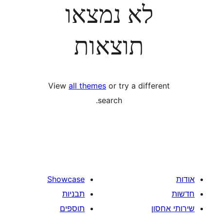
לא נמצאו
תוצאות
View
all themes
or try a diff
search.
Showcase
תבניות
תוספים