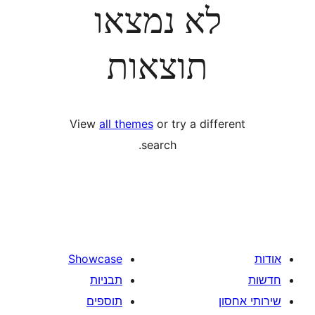
לא נמצאו
תוצאות
View
all themes
or try a diff
search.
Showcase
תבניות
תוספים