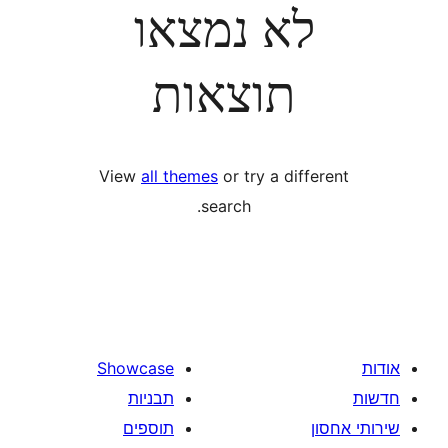
לא נמצאו
תוצאות
View
all themes
or try a diff
search.
Showcase
תבניות
תוספים