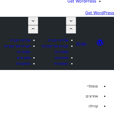
Get Wo
שליחת תבנית
שליחת תבנית
יות
חברות של תבניות
חברות של תבניות
מסחריות
מסחריות
מועדפים
מועדפים
התחברות
התחברות