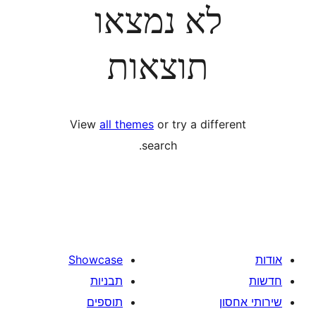
לא נמצאו
תוצאות
View
all themes
or try a diff
search.
Showcase
תבניות
תוספים