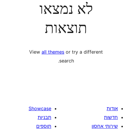
לא נמצאו
תוצאות
View
all themes
or try a diff
search.
Showcase
תבניות
תוספים