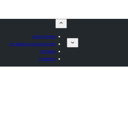
שליחת תבנית
חברות של תבניות מסחריות
מועדפים
התחברות