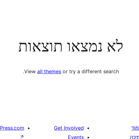
לא נמצאו תוצאות
View
all themes
or try a different search.
מוד
Get Involved
Press.com
יכה
Events
↗