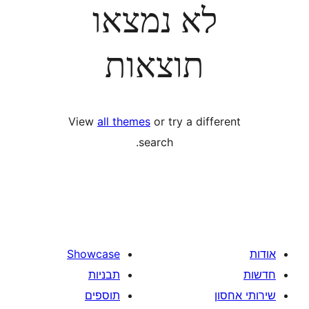
לא נמצאו
תוצאות
View
all themes
or try a diff
search.
Showcase
תבניות
תוספים