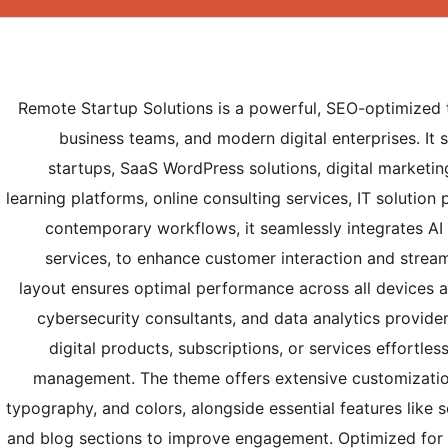
Remote Startup Solutions is a powerful, SEO-optimized 
business teams, and modern digital enterprises. It 
startups, SaaS WordPress solutions, digital marketin
learning platforms, online consulting services, IT solution 
contemporary workflows, it seamlessly integrates AI
services, to enhance customer interaction and streaml
layout ensures optimal performance across all devices a
cybersecurity consultants, and data analytics provid
digital products, subscriptions, or services effortl
management. The theme offers extensive customization 
typography, and colors, alongside essential features like so
and blog sections to improve engagement. Optimized for 