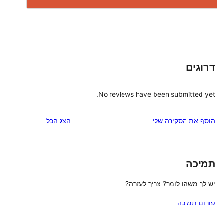
דרוגים
No reviews have been submitted yet.
הוסף את הסקירה שלי
הצג הכל
תמיכה
יש לך משהו לומר? צריך לעזרה?
פורום תמיכה