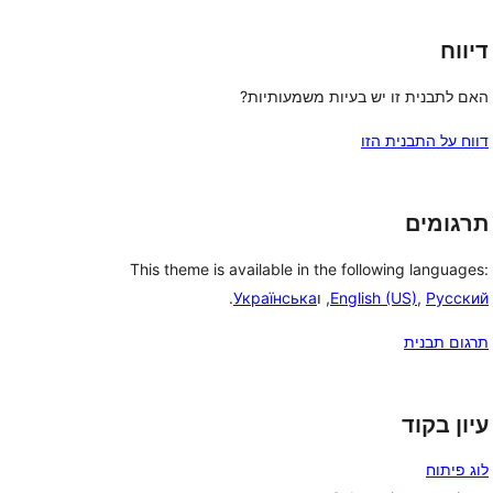
דיווח
האם לתבנית זו יש בעיות משמעותיות?
דווח על התבנית הזו
תרגומים
This theme is available in the following languages:
Русский
,
English (US)
, ו
Українська
.
תרגום תבנית
עיון בקוד
לוג פיתוח