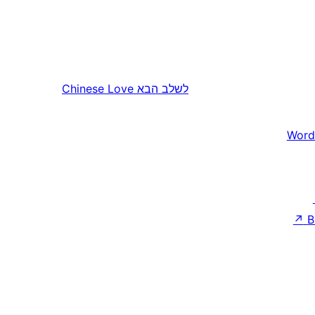
לשלב הבא
Chinese Love
Word
↗
B