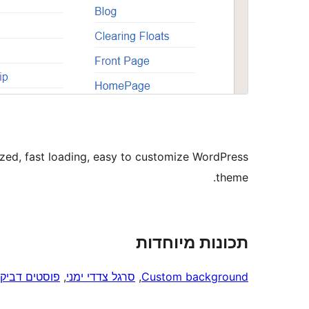
zed, fast loading, easy to customize WordPress
theme.
תכונות מיוחדות
Custom background
, 
סרגל צדדי ימני
, 
פוסטים דביקי