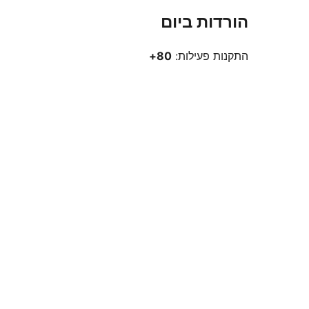
הורדות ביום
התקנות פעילות:
80+