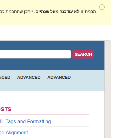
תבנית זו
לא עודכנה מעל שנתיים
. ייתכן שהתבנית כב