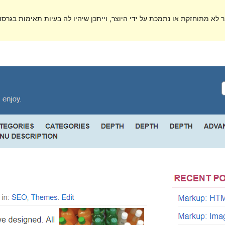
ר לא מתוחזקת או נתמכת על ידי היוצר, וייתכן שיהיו לה בעיות תאימות בגרסות