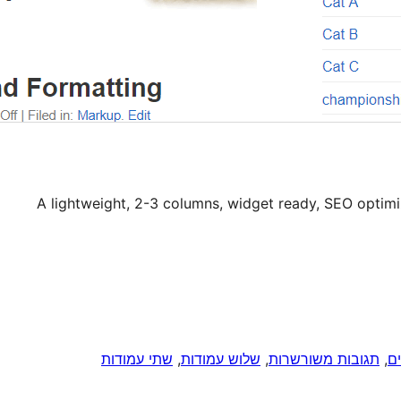
A lightweight, 2-3 columns, widget ready, SEO optimi
ם
, 
תגובות משורשרות
, 
שלוש עמודות
, 
שתי עמודות