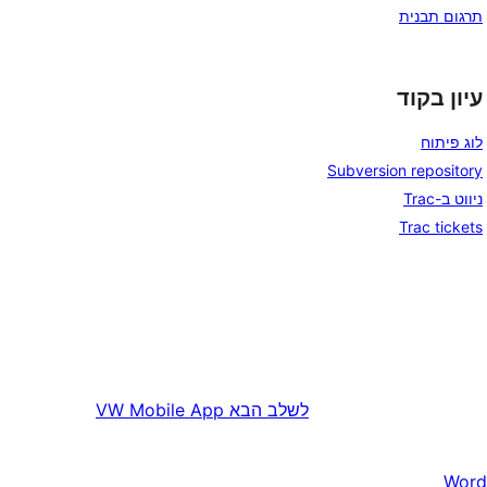
תרגום תבנית
עיון בקוד
לוג פיתוח
Subversion repository
ניווט ב-Trac
Trac tickets
לשלב הבא
VW Mobile App
Word