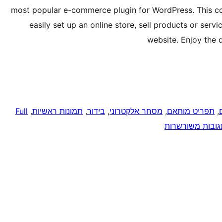
most popular e-commerce plugin for WordPress. This co
easily set up an online store, sell products or serv
website. Enjoy the 
, 
תפריט מותאם
, 
מסחר אלקטרוני
, 
בידור
, 
תמונות ראשיות
, 
Full
גובות משורשרות