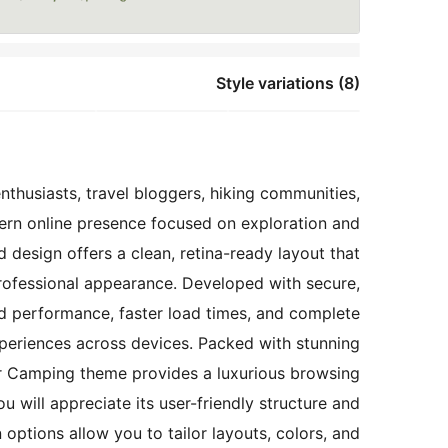
Style variations (8)
husiasts, travel bloggers, hiking communities,
ern online presence focused on exploration and
d design offers a clean, retina-ready layout that
ofessional appearance. Developed with secure,
ed performance, faster load times, and complete
xperiences across devices. Packed with stunning
 Camping theme provides a luxurious browsing
 will appreciate its user-friendly structure and
options allow you to tailor layouts, colors, and