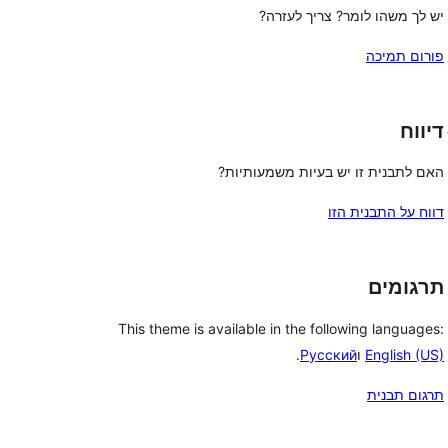
יש לך משהו לומר? צריך לעזרה?
פורום תמיכה
דיווח
האם לתבנית זו יש בעיות משמעותיות?
דווח על התבנית הזו
תרגומים
This theme is available in the following languages:
English (US)
ו
Русский
.
תרגום תבנית