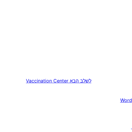
לשלב הבא
Vaccination Center
Word