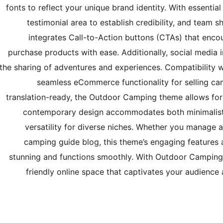
fonts to reflect your unique brand identity. With essential
testimonial area to establish credibility, and team
integrates Call-to-Action buttons (CTAs) that encour
purchase products with ease. Additionally, social media 
the sharing of adventures and experiences. Compatibility
seamless eCommerce functionality for selling ca
translation-ready, the Outdoor Camping theme allows for a 
contemporary design accommodates both minimalistic
versatility for diverse niches. Whether you manage a
camping guide blog, this theme’s engaging features
stunning and functions smoothly. With Outdoor Camping,
friendly online space that captivates your audience 