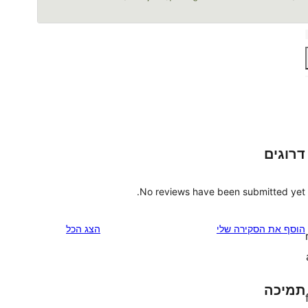
דרוגים
No reviews have been submitted yet.
הוסף את הסקירה שלי
הצג הכל
תמיכה