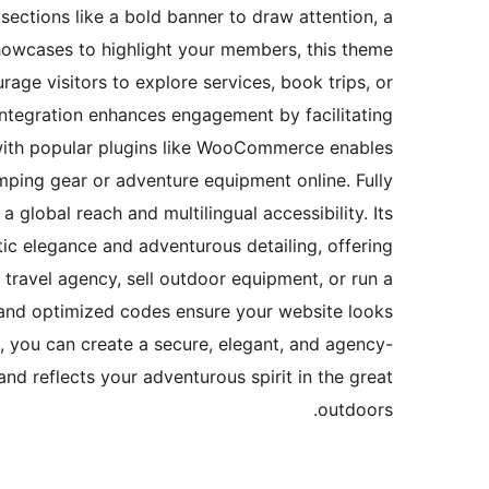
 sections like a bold banner to draw attention, a
 showcases to highlight your members, this theme
age visitors to explore services, book trips, or
integration enhances engagement by facilitating
 with popular plugins like WooCommerce enables
mping gear or adventure equipment online. Fully
global reach and multilingual accessibility. Its
 elegance and adventurous detailing, offering
 travel agency, sell outdoor equipment, or run a
 and optimized codes ensure your website looks
 you can create a secure, elegant, and agency-
and reflects your adventurous spirit in the great
outdoors.