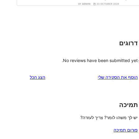
דרוגים
No reviews have been submitted yet.
הוסף את הסקירה שלי
הצג הכל
תמיכה
יש לך משהו לומר? צריך לעזרה?
פורום תמיכה