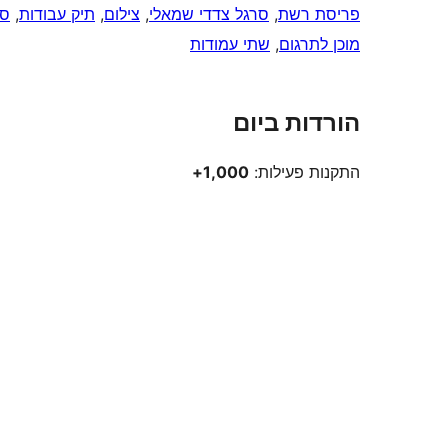
פריסת רשת
, 
סרגל צדדי שמאלי
, 
צילום
, 
תיק עבודות
, 
סר
מוכן לתרגום
, 
שתי עמודות
הורדות ביום
התקנות פעילות:
1,000+