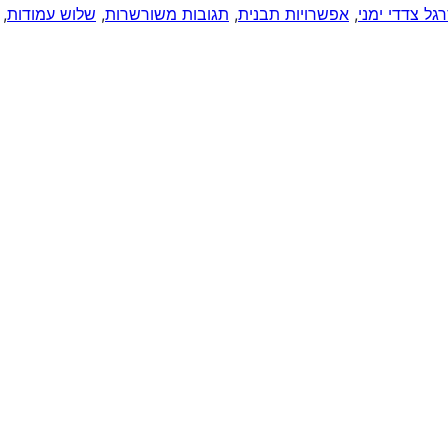
גל צדדי ימני
, 
אפשרויות תבנית
, 
תגובות משורשרות
, 
שלוש עמודות
, 