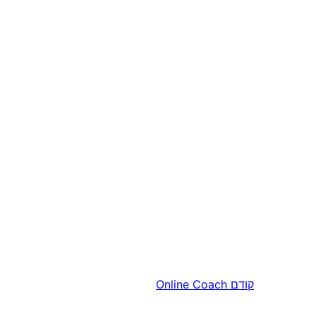
קודם
Online Coach