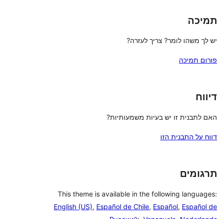
תמיכה
יש לך משהו לומר? צריך לעזרה?
פורום תמיכה
דיווח
האם לתבנית זו יש בעיות משמעותיות?
דווח על התבנית הזו
תרגומים
This theme is available in the following languages:
English (US)
,
Español de Chile
,
Español
,
Español de