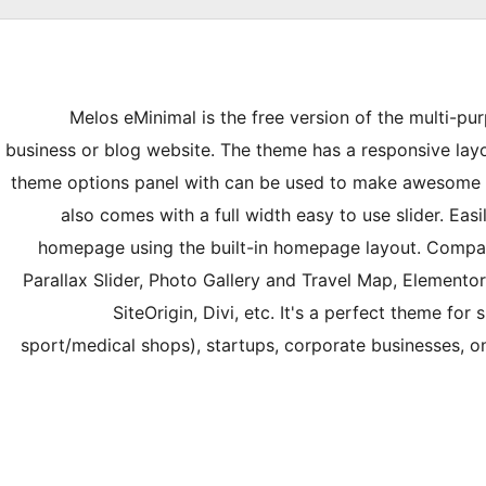
Melos eMinimal is the free version of the multi-pu
business or blog website. The theme has a responsive lay
theme options panel with can be used to make awesome 
also comes with a full width easy to use slider. Easi
homepage using the built-in homepage layout. Compa
Parallax Slider, Photo Gallery and Travel Map, Elementor
SiteOrigin, Divi, etc. It's a perfect theme fo
sport/medical shops), startups, corporate businesses, o