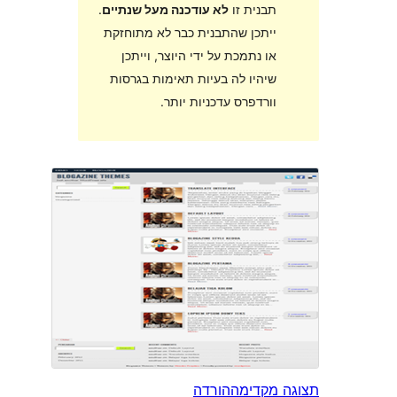
תבנית זו
לא עודכנה מעל שנתיים
.
ייתכן שהתבנית כבר לא מתוחזקת
או נתמכת על ידי היוצר, וייתכן
שיהיו לה בעיות תאימות בגרסות
וורדפרס עדכניות יותר.
מקדימה
הורדה