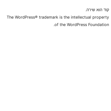
The WordPress® trademark is the inte
of the WordP